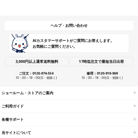
ヘルプ・お問い合わせ
AIカスタマーサポートがご質問にお答えします。
お気軽にご質問ください。
3,000円以上通常送料無料
17時迄注文で最短当日出荷
ご注文：0120-974-554
修理：0120-919-969
10：00～18：00(日・祝除く)
10：00～18：00(日・祝除く)
ショールーム・ストアのご案内
ご利用ガイド
各種サポート
当サイトについて