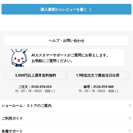
購入履歴からレビューを書く
ヘルプ・お問い合わせ
AIカスタマーサポートがご質問にお答えします。
お気軽にご質問ください。
3,000円以上通常送料無料
17時迄注文で最短当日出荷
ご注文：0120-974-554
修理：0120-919-969
10：00～18：00(日・祝除く)
10：00～18：00(日・祝除く)
ショールーム・ストアのご案内
ご利用ガイド
各種サポート