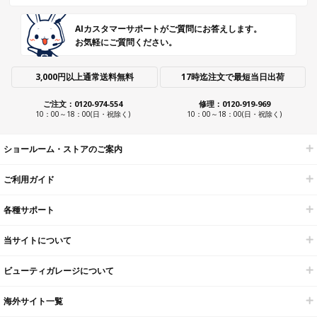
AIカスタマーサポートがご質問にお答えします。
お気軽にご質問ください。
3,000円以上通常送料無料
17時迄注文で最短当日出荷
ご注文：0120-974-554
修理：0120-919-969
10：00～18：00(日・祝除く)
10：00～18：00(日・祝除く)
ショールーム・ストアのご案内
ご利用ガイド
各種サポート
当サイトについて
ビューティガレージについて
海外サイト一覧