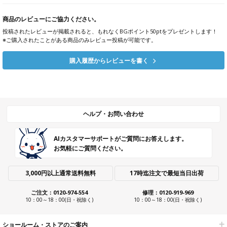
商品のレビューにご協力ください。
投稿されたレビューが掲載されると、もれなくBGポイント50ptをプレゼントします！
※ご購入されたことがある商品のみレビュー投稿が可能です。
購入履歴からレビューを書く
ヘルプ・お問い合わせ
AIカスタマーサポートがご質問にお答えします。
お気軽にご質問ください。
3,000円以上通常送料無料
17時迄注文で最短当日出荷
ご注文：0120-974-554
修理：0120-919-969
10：00～18：00(日・祝除く)
10：00～18：00(日・祝除く)
ショールーム・ストアのご案内