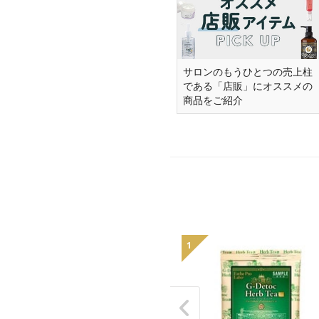
サロンのもうひとつの売上柱
である「店販」にオススメの
商品をご紹介
1