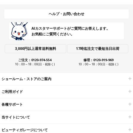
ヘルプ・お問い合わせ
AIカスタマーサポートがご質問にお答えします。
お気軽にご質問ください。
3,000円以上通常送料無料
17時迄注文で最短当日出荷
ご注文：0120-974-554
修理：0120-919-969
10：00～18：00(日・祝除く)
10：00～18：00(日・祝除く)
ショールーム・ストアのご案内
ご利用ガイド
各種サポート
当サイトについて
ビューティガレージについて