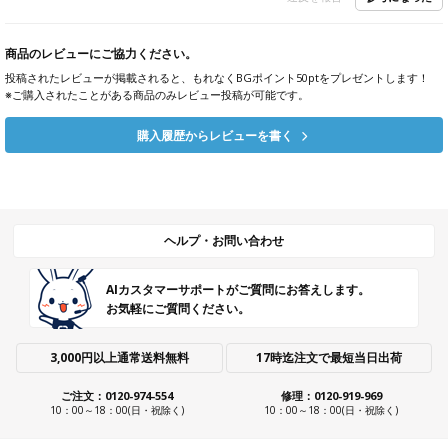
商品のレビューにご協力ください。
投稿されたレビューが掲載されると、もれなくBGポイント50ptをプレゼントします！
※ご購入されたことがある商品のみレビュー投稿が可能です。
購入履歴からレビューを書く
ヘルプ・お問い合わせ
AIカスタマーサポートがご質問にお答えします。
お気軽にご質問ください。
3,000円以上通常送料無料
17時迄注文で最短当日出荷
ご注文：0120-974-554
修理：0120-919-969
10：00～18：00(日・祝除く)
10：00～18：00(日・祝除く)