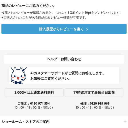
商品のレビューにご協力ください。
投稿されたレビューが掲載されると、もれなくBGポイント50ptをプレゼントします！
※ご購入されたことがある商品のみレビュー投稿が可能です。
購入履歴からレビューを書く
ヘルプ・お問い合わせ
AIカスタマーサポートがご質問にお答えします。
お気軽にご質問ください。
3,000円以上通常送料無料
17時迄注文で最短当日出荷
ご注文：0120-974-554
修理：0120-919-969
10：00～18：00(日・祝除く)
10：00～18：00(日・祝除く)
ショールーム・ストアのご案内