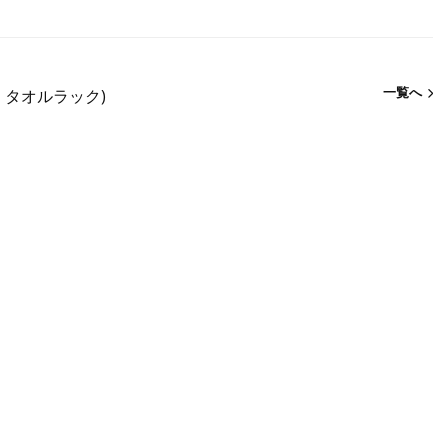
一覧へ
・タオルラック)