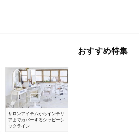
おすすめ特集
サロンアイテムからインテリ
アまでカバーするシャビーシ
ックライン