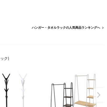
ハンガー・タオルラックの人気商品ランキングへ
ック)