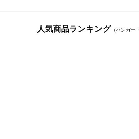
人気商品ランキング
(ハンガー