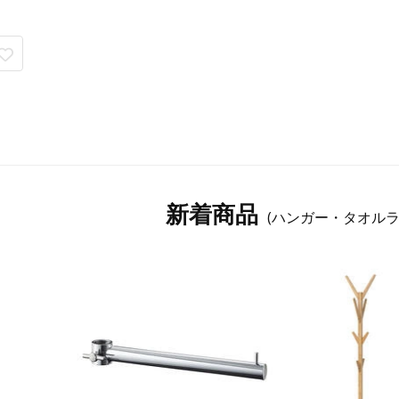
新着商品
(ハンガー・タオルラ