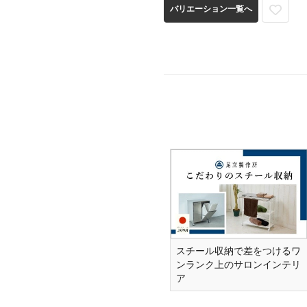
バリエーション一覧へ
スチール収納で差をつけるワ
ンランク上のサロンインテリ
ア