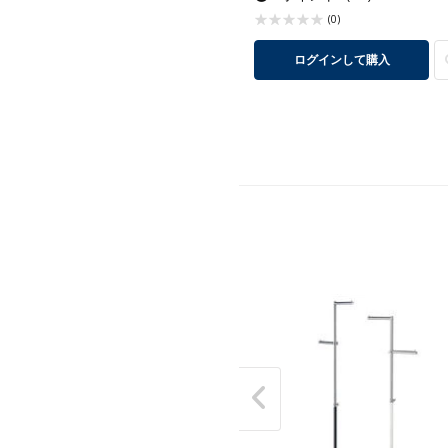
(0)
ログインして購入