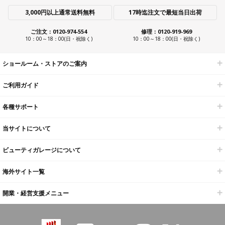
3,000円以上通常送料無料
17時迄注文で最短当日出荷
ご注文：0120-974-554
修理：0120-919-969
10：00～18：00(日・祝除く)
10：00～18：00(日・祝除く)
ショールーム・ストアのご案内
ご利用ガイド
各種サポート
当サイトについて
ビューティガレージについて
海外サイト一覧
開業・経営支援メニュー