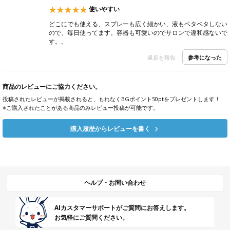
使いやすい
どこにでも使える、スプレーも広く細かい、液もベタベタしない
ので、毎日使ってます。容器も可愛いのでサロンで違和感ないで
す。。
参考になった
違反を報告
商品のレビューにご協力ください。
投稿されたレビューが掲載されると、もれなくBGポイント50ptをプレゼントします！
※ご購入されたことがある商品のみレビュー投稿が可能です。
購入履歴からレビューを書く
ヘルプ・お問い合わせ
AIカスタマーサポートがご質問にお答えします。
お気軽にご質問ください。