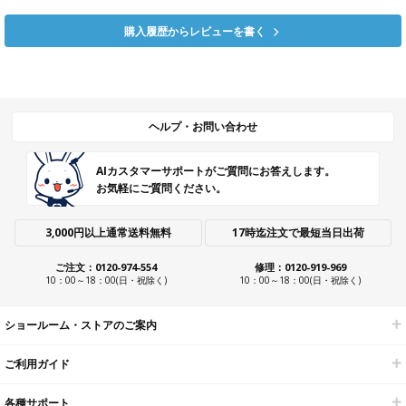
購入履歴からレビューを書く
ヘルプ・お問い合わせ
AIカスタマーサポートがご質問にお答えします。
お気軽にご質問ください。
3,000円以上通常送料無料
17時迄注文で最短当日出荷
ご注文：0120-974-554
修理：0120-919-969
10：00～18：00(日・祝除く)
10：00～18：00(日・祝除く)
ショールーム・ストアのご案内
ご利用ガイド
各種サポート