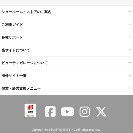
ショールーム・ストアのご案内
ご利用ガイド
各種サポート
当サイトについて
ビューティガレージについて
海外サイト一覧
開業・経営支援メニュー
Copyright by BEAUTY GARAGE INC. All rights reserved.