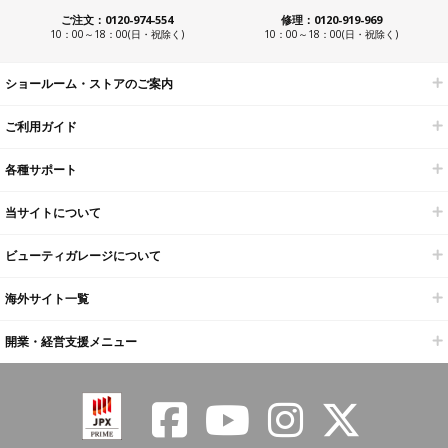
ご注文：0120-974-554
修理：0120-919-969
10：00～18：00(日・祝除く)
10：00～18：00(日・祝除く)
ショールーム・ストアのご案内
ご利用ガイド
各種サポート
当サイトについて
ビューティガレージについて
海外サイト一覧
開業・経営支援メニュー