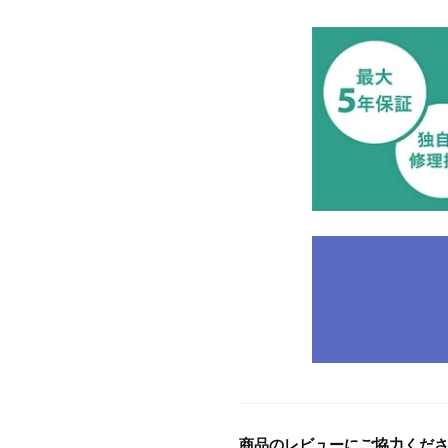
商品のレビューにご協力くだ