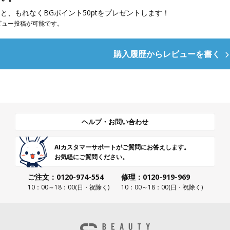
と、もれなくBGポイント50ptをプレゼントします！
ビュー投稿が可能です。
購入履歴からレビューを書く
ヘルプ・お問い合わせ
AIカスタマーサポートがご質問にお答えします。
お気軽にご質問ください。
ご注文：0120-974-554
修理：0120-919-969
10：00～18：00(日・祝除く)
10：00～18：00(日・祝除く)