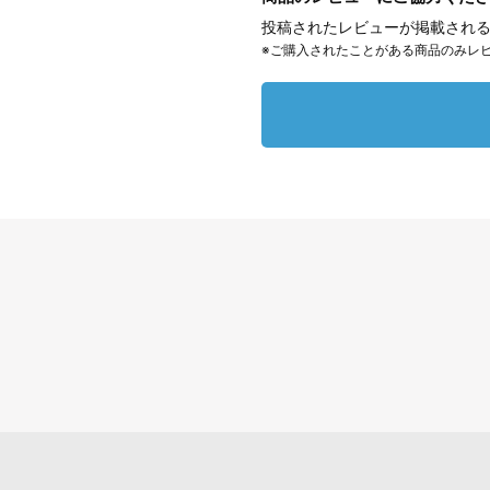
投稿されたレビューが掲載される
※ご購入されたことがある商品のみレ