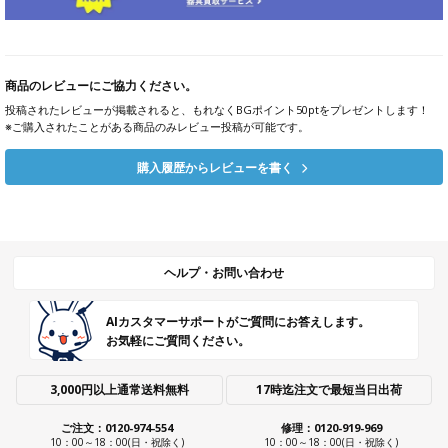
商品のレビューにご協力ください。
投稿されたレビューが掲載されると、もれなくBGポイント50ptをプレゼントします！
※ご購入されたことがある商品のみレビュー投稿が可能です。
購入履歴からレビューを書く
ヘルプ・お問い合わせ
AIカスタマーサポートがご質問にお答えします。
お気軽にご質問ください。
3,000円以上通常送料無料
17時迄注文で最短当日出荷
ご注文：0120-974-554
修理：0120-919-969
10：00～18：00(日・祝除く)
10：00～18：00(日・祝除く)