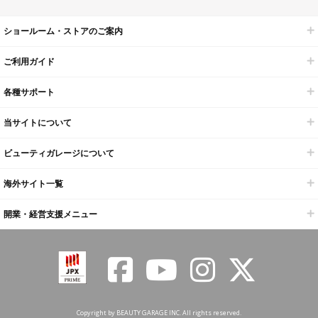
ショールーム・ストアのご案内
ご利用ガイド
各種サポート
当サイトについて
ビューティガレージについて
海外サイト一覧
開業・経営支援メニュー
Copyright by BEAUTY GARAGE INC. All rights reserved.