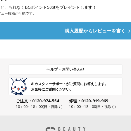
と、もれなくBGポイント50ptをプレゼントします！
ビュー投稿が可能です。
購入履歴からレビューを書く
ヘルプ・お問い合わせ
AIカスタマーサポートがご質問にお答えします。
お気軽にご質問ください。
ご注文：0120-974-554
修理：0120-919-969
10：00～18：00(日・祝除く)
10：00～18：00(日・祝除く)