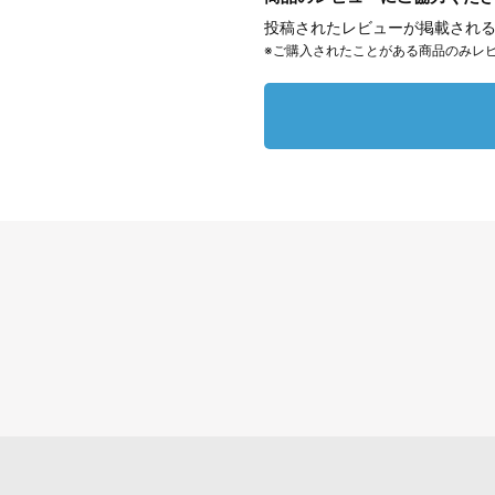
投稿されたレビューが掲載される
※ご購入されたことがある商品のみレ