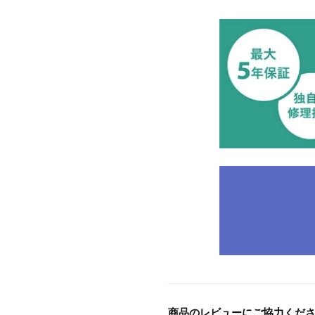
商品のレビューにご協力くだ