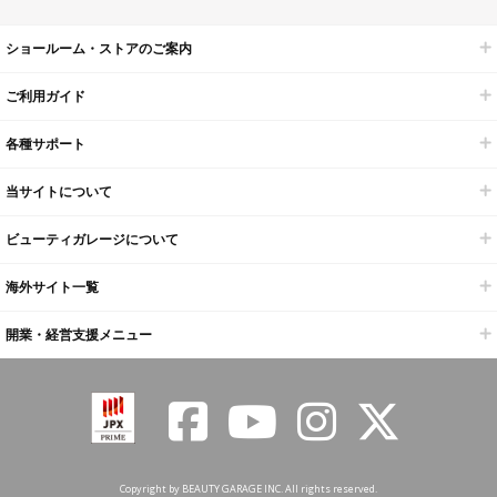
ショールーム・ストアのご案内
ご利用ガイド
各種サポート
当サイトについて
ビューティガレージについて
海外サイト一覧
開業・経営支援メニュー
Copyright by BEAUTY GARAGE INC. All rights reserved.