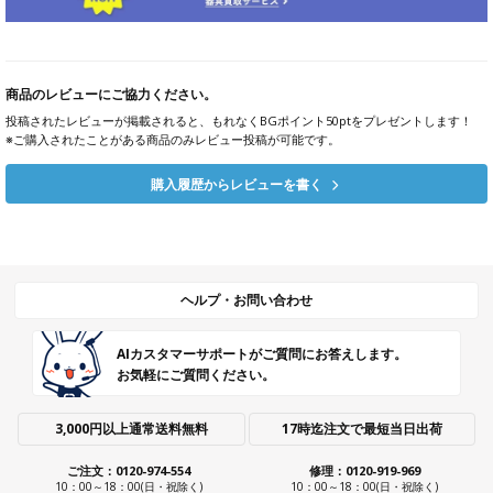
商品のレビューにご協力ください。
投稿されたレビューが掲載されると、もれなくBGポイント50ptをプレゼントします！
※ご購入されたことがある商品のみレビュー投稿が可能です。
購入履歴からレビューを書く
ヘルプ・お問い合わせ
AIカスタマーサポートがご質問にお答えします。
お気軽にご質問ください。
3,000円以上通常送料無料
17時迄注文で最短当日出荷
ご注文：0120-974-554
修理：0120-919-969
10：00～18：00(日・祝除く)
10：00～18：00(日・祝除く)