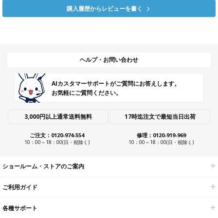
購入履歴からレビューを書く
ヘルプ・お問い合わせ
AIカスタマーサポートがご質問にお答えします。
お気軽にご質問ください。
3,000円以上通常送料無料
17時迄注文で最短当日出荷
ご注文：0120-974-554
修理：0120-919-969
10：00～18：00(日・祝除く)
10：00～18：00(日・祝除く)
ショールーム・ストアのご案内
ご利用ガイド
各種サポート