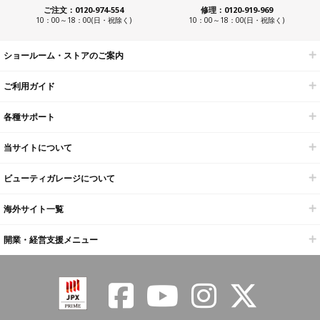
ご注文：0120-974-554
修理：0120-919-969
10：00～18：00(日・祝除く)
10：00～18：00(日・祝除く)
ショールーム・ストアのご案内
ご利用ガイド
各種サポート
当サイトについて
ビューティガレージについて
海外サイト一覧
開業・経営支援メニュー