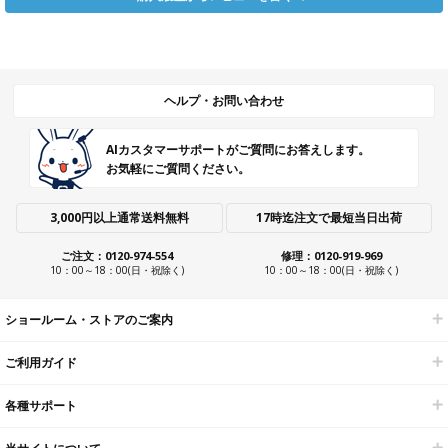
ヘルプ・お問い合わせ
AIカスタマーサポートがご質問にお答えします。
お気軽にご質問ください。
3,000円以上通常送料無料
17時迄注文で最短当日出荷
ご注文：0120-974-554
修理：0120-919-969
10：00～18：00(日・祝除く)
10：00～18：00(日・祝除く)
ショールーム・ストアのご案内
ご利用ガイド
各種サポート