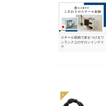
スチール収納で差をつけるワ
ンランク上のサロンインテリ
ア
1