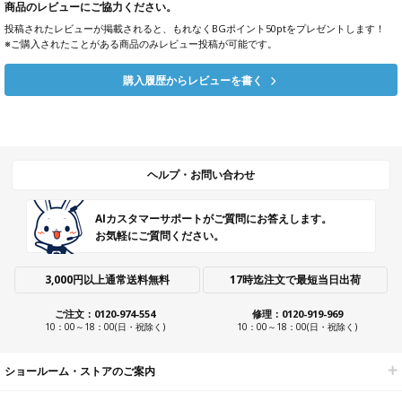
商品のレビューにご協力ください。
投稿されたレビューが掲載されると、もれなくBGポイント50ptをプレゼントします！
※ご購入されたことがある商品のみレビュー投稿が可能です。
購入履歴からレビューを書く
ヘルプ・お問い合わせ
AIカスタマーサポートがご質問にお答えします。
お気軽にご質問ください。
3,000円以上通常送料無料
17時迄注文で最短当日出荷
ご注文：0120-974-554
修理：0120-919-969
10：00～18：00(日・祝除く)
10：00～18：00(日・祝除く)
ショールーム・ストアのご案内