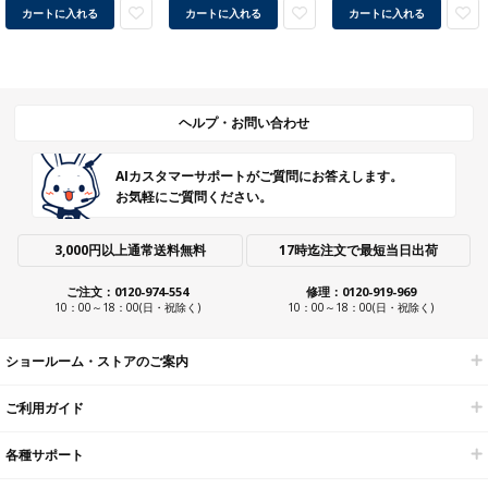
カートに入れる
カートに入れる
カートに入れる
ヘルプ・お問い合わせ
AIカスタマーサポートがご質問にお答えします。
お気軽にご質問ください。
3,000円以上通常送料無料
17時迄注文で最短当日出荷
ご注文：0120-974-554
修理：0120-919-969
10：00～18：00(日・祝除く)
10：00～18：00(日・祝除く)
ショールーム・ストアのご案内
ご利用ガイド
各種サポート