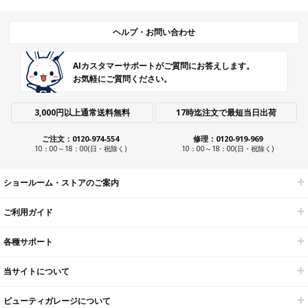
ヘルプ・お問い合わせ
AIカスタマーサポートがご質問にお答えします。
お気軽にご質問ください。
3,000円以上通常送料無料
17時迄注文で最短当日出荷
ご注文：0120-974-554
修理：0120-919-969
10：00～18：00(日・祝除く)
10：00～18：00(日・祝除く)
ショールーム・ストアのご案内
ご利用ガイド
各種サポート
当サイトについて
ビューティガレージについて