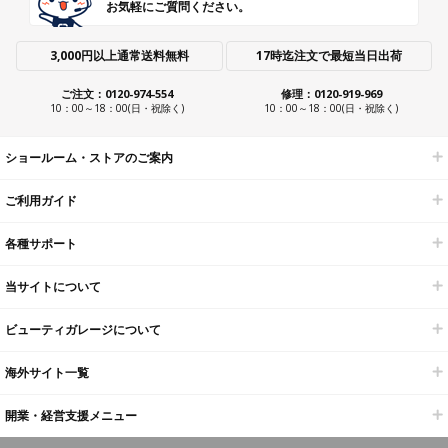
お気軽にご質問ください。
3,000円以上通常送料無料
17時迄注文で最短当日出荷
ご注文：0120-974-554
修理：0120-919-969
10：00～18：00(日・祝除く)
10：00～18：00(日・祝除く)
ショールーム・ストアのご案内
ご利用ガイド
各種サポート
当サイトについて
ビューティガレージについて
海外サイト一覧
開業・経営支援メニュー