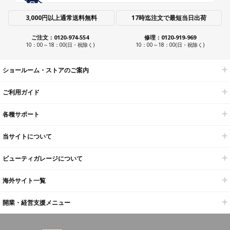
3,000円以上通常送料無料
17時迄注文で最短当日出荷
ご注文：0120-974-554
修理：0120-919-969
10：00～18：00(日・祝除く)
10：00～18：00(日・祝除く)
ショールーム・ストアのご案内
ご利用ガイド
各種サポート
当サイトについて
ビューティガレージについて
海外サイト一覧
開業・経営支援メニュー