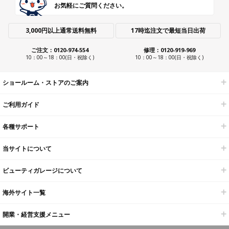
お気軽にご質問ください。
3,000円以上通常送料無料
17時迄注文で最短当日出荷
ご注文：0120-974-554
修理：0120-919-969
10：00～18：00(日・祝除く)
10：00～18：00(日・祝除く)
ショールーム・ストアのご案内
ご利用ガイド
各種サポート
当サイトについて
ビューティガレージについて
海外サイト一覧
開業・経営支援メニュー