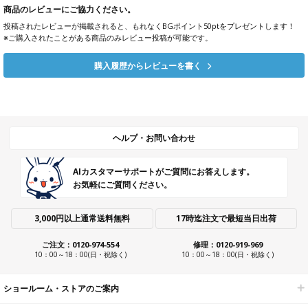
商品のレビューにご協力ください。
投稿されたレビューが掲載されると、もれなくBGポイント50ptをプレゼントします！
※ご購入されたことがある商品のみレビュー投稿が可能です。
購入履歴からレビューを書く
ヘルプ・お問い合わせ
AIカスタマーサポートがご質問にお答えします。
お気軽にご質問ください。
3,000円以上通常送料無料
17時迄注文で最短当日出荷
ご注文：0120-974-554
修理：0120-919-969
10：00～18：00(日・祝除く)
10：00～18：00(日・祝除く)
ショールーム・ストアのご案内