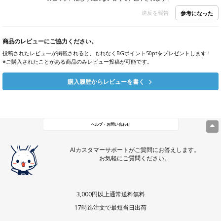
違反を報告
参考になった
商品のレビューにご協力ください。
投稿されたレビューが掲載されると、もれなくBGポイント50ptをプレゼントします！
※ご購入されたことがある商品のみレビュー投稿が可能です。
購入履歴からレビューを書く
ヘルプ・お問い合わせ
AIカスタマーサポートがご質問にお答えします。
お気軽にご質問ください。
3,000円以上通常送料無料
17時迄注文で最短当日出荷