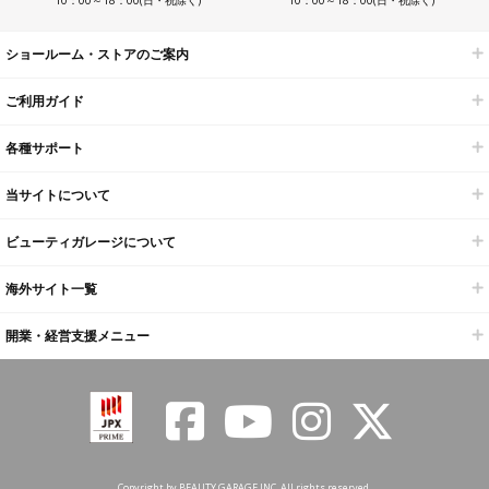
ショールーム・ストアのご案内
ご利用ガイド
各種サポート
当サイトについて
ビューティガレージについて
海外サイト一覧
開業・経営支援メニュー
Copyright by BEAUTY GARAGE INC. All rights reserved.