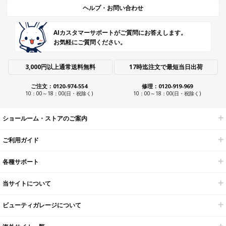
ヘルプ・お問い合わせ
AIカスタマーサポートがご質問にお答えします。
お気軽にご質問ください。
3,000円以上通常送料無料
17時迄注文で最短当日出荷
ご注文：0120-974-554
修理：0120-919-969
10：00～18：00(日・祝除く)
10：00～18：00(日・祝除く)
ショールーム・ストアのご案内
ご利用ガイド
各種サポート
当サイトについて
ビューティガレージについて