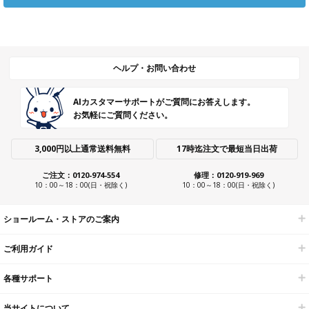
ヘルプ・お問い合わせ
AIカスタマーサポートがご質問にお答えします。
お気軽にご質問ください。
3,000円以上通常送料無料
17時迄注文で最短当日出荷
ご注文：0120-974-554
修理：0120-919-969
10：00～18：00(日・祝除く)
10：00～18：00(日・祝除く)
ショールーム・ストアのご案内
ご利用ガイド
各種サポート
当サイトについて