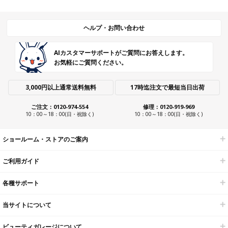
ヘルプ・お問い合わせ
AIカスタマーサポートがご質問にお答えします。
お気軽にご質問ください。
3,000円以上通常送料無料
17時迄注文で最短当日出荷
ご注文：0120-974-554
修理：0120-919-969
10：00～18：00(日・祝除く)
10：00～18：00(日・祝除く)
ショールーム・ストアのご案内
ご利用ガイド
各種サポート
当サイトについて
ビューティガレージについて