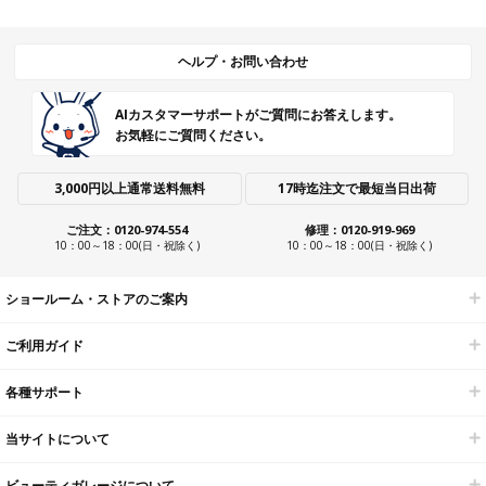
ヘルプ・お問い合わせ
AIカスタマーサポートがご質問にお答えします。
お気軽にご質問ください。
3,000円以上通常送料無料
17時迄注文で最短当日出荷
ご注文：0120-974-554
修理：0120-919-969
10：00～18：00(日・祝除く)
10：00～18：00(日・祝除く)
ショールーム・ストアのご案内
ご利用ガイド
各種サポート
当サイトについて
ビューティガレージについて