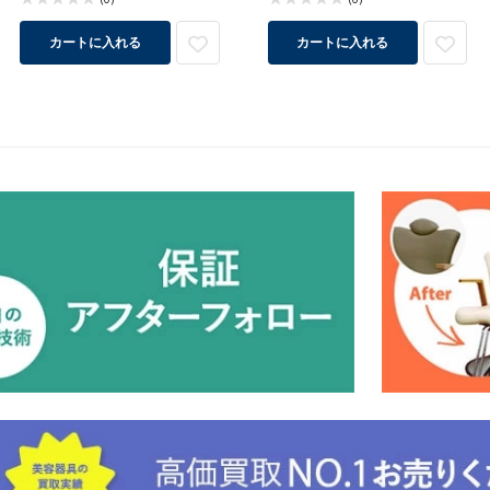
カートに入れる
カートに入れる