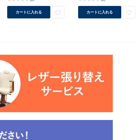
カートに入れる
カートに入れる