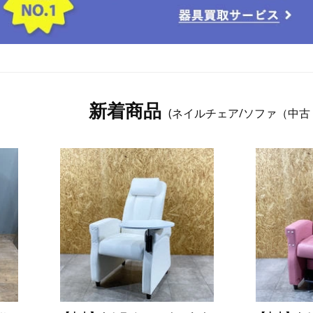
新着商品
(ネイルチェア/ソファ（中古