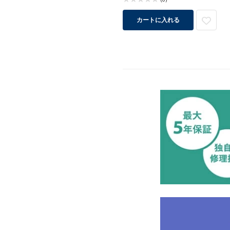
カートに入れる