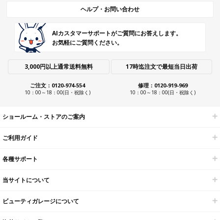
ヘルプ・お問い合わせ
AIカスタマーサポートがご質問にお答えします。
お気軽にご質問ください。
3,000円以上通常送料無料
17時迄注文で最短当日出荷
ご注文：0120-974-554
修理：0120-919-969
10：00～18：00(日・祝除く)
10：00～18：00(日・祝除く)
ショールーム・ストアのご案内
ご利用ガイド
各種サポート
当サイトについて
ビューティガレージについて