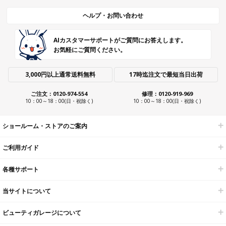
ヘルプ・お問い合わせ
AIカスタマーサポートがご質問にお答えします。
お気軽にご質問ください。
3,000円以上通常送料無料
17時迄注文で最短当日出荷
ご注文：0120-974-554
修理：0120-919-969
10：00～18：00(日・祝除く)
10：00～18：00(日・祝除く)
ショールーム・ストアのご案内
ご利用ガイド
各種サポート
当サイトについて
ビューティガレージについて