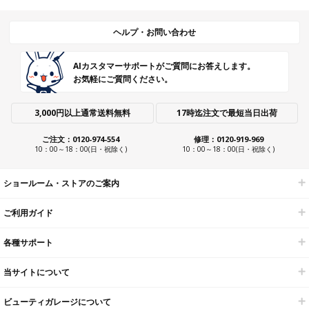
ヘルプ・お問い合わせ
AIカスタマーサポートがご質問にお答えします。
お気軽にご質問ください。
3,000円以上通常送料無料
17時迄注文で最短当日出荷
ご注文：0120-974-554
修理：0120-919-969
10：00～18：00(日・祝除く)
10：00～18：00(日・祝除く)
ショールーム・ストアのご案内
ご利用ガイド
各種サポート
当サイトについて
ビューティガレージについて