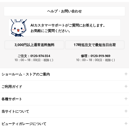
ヘルプ・お問い合わせ
AIカスタマーサポートがご質問にお答えします。
お気軽にご質問ください。
3,000円以上通常送料無料
17時迄注文で最短当日出荷
ご注文：0120-974-554
修理：0120-919-969
10：00～18：00(日・祝除く)
10：00～18：00(日・祝除く)
ショールーム・ストアのご案内
ご利用ガイド
各種サポート
当サイトについて
ビューティガレージについて