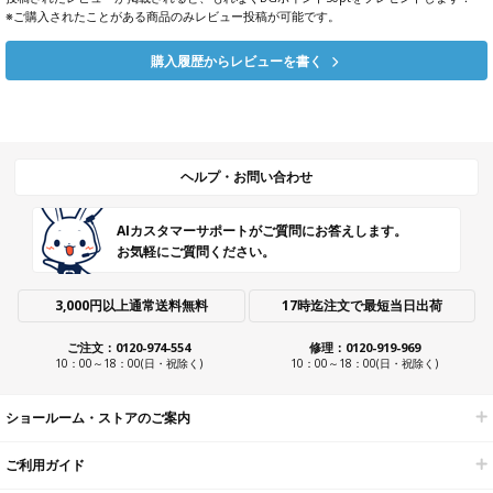
※ご購入されたことがある商品のみレビュー投稿が可能です。
購入履歴からレビューを書く
ヘルプ・お問い合わせ
AIカスタマーサポートがご質問にお答えします。
お気軽にご質問ください。
3,000円以上通常送料無料
17時迄注文で最短当日出荷
ご注文：0120-974-554
修理：0120-919-969
10：00～18：00(日・祝除く)
10：00～18：00(日・祝除く)
ショールーム・ストアのご案内
ご利用ガイド