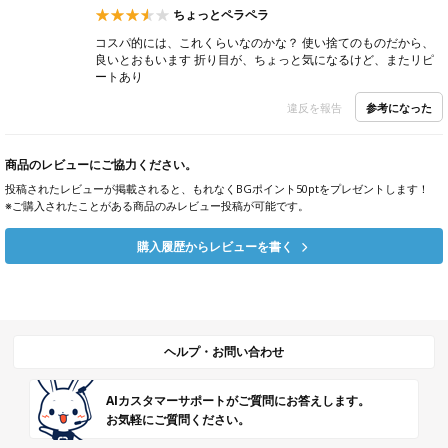
ちょっとペラペラ
コスパ的には、これくらいなのかな？ 使い捨てのものだから、
良いとおもいます 折り目が、ちょっと気になるけど、またリピ
ートあり
参考になった
違反を報告
商品のレビューにご協力ください。
投稿されたレビューが掲載されると、もれなくBGポイント50ptをプレゼントします！
※ご購入されたことがある商品のみレビュー投稿が可能です。
購入履歴からレビューを書く
ヘルプ・お問い合わせ
AIカスタマーサポートがご質問にお答えします。
お気軽にご質問ください。