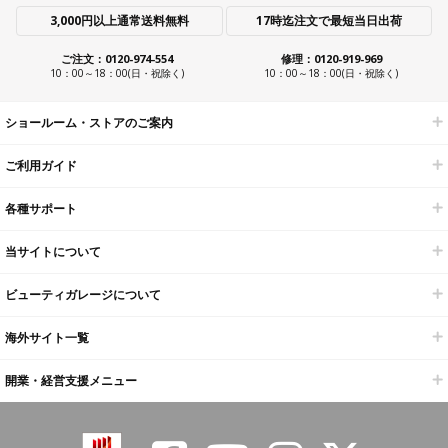
3,000円以上通常送料無料
17時迄注文で最短当日出荷
ご注文：0120-974-554
修理：0120-919-969
10：00～18：00(日・祝除く)
10：00～18：00(日・祝除く)
ショールーム・ストアのご案内
ご利用ガイド
各種サポート
当サイトについて
ビューティガレージについて
海外サイト一覧
開業・経営支援メニュー