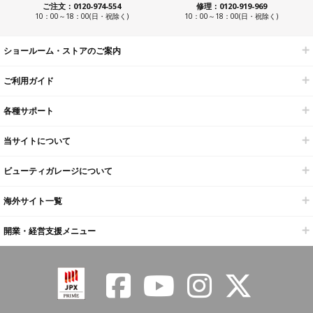
ご注文：0120-974-554
修理：0120-919-969
10：00～18：00(日・祝除く)
10：00～18：00(日・祝除く)
ショールーム・ストアのご案内
ご利用ガイド
各種サポート
当サイトについて
ビューティガレージについて
海外サイト一覧
開業・経営支援メニュー