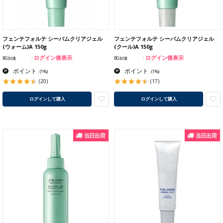
フェンテフォルテ シーバムクリアジェル
フェンテフォルテ シーバムクリアジェル
(ウォーム)A 150g
(クール)A 150g
ログイン後表示
ログイン後表示
BG卸価
BG卸価
ポイント
ポイント
:
(1%)
:
(1%)
(20)
(17)
ログインして購入
ログインして購入