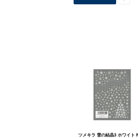
ツメキラ 雪の結晶3 ホワイト N