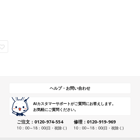
ヘルプ・お問い合わせ
AIカスタマーサポートがご質問にお答えします。
お気軽にご質問ください。
ご注文：0120-974-554
修理：0120-919-969
10：00～18：00(日・祝除く)
10：00～18：00(日・祝除く)