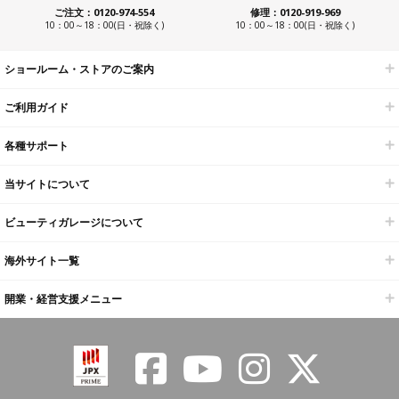
ご注文：0120-974-554
修理：0120-919-969
10：00～18：00(日・祝除く)
10：00～18：00(日・祝除く)
ショールーム・ストアのご案内
ご利用ガイド
各種サポート
当サイトについて
ビューティガレージについて
海外サイト一覧
開業・経営支援メニュー