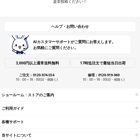
是非投稿ください！
ヘルプ・お問い合わせ
AIカスタマーサポートがご質問にお答えします。
お気軽にご質問ください。
3,000円以上通常送料無料
17時迄注文で最短当日出荷
ご注文：0120-974-554
修理：0120-919-969
10：00～18：00(日・祝除く)
10：00～18：00(日・祝除く)
ショールーム・ストアのご案内
ご利用ガイド
各種サポート
当サイトについて