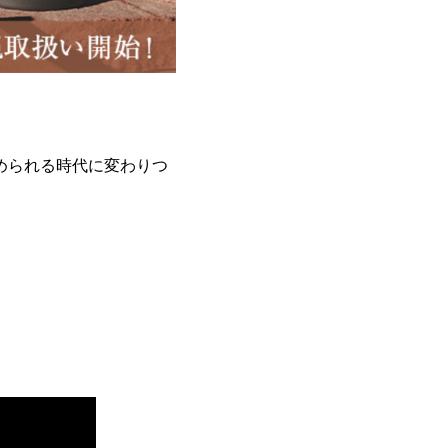
求められる時代に変わりつ