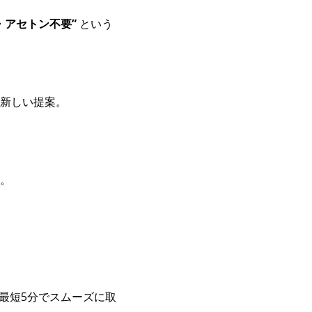
・アセトン不要”
という
新しい提案。
。
最短5分でスムーズに取