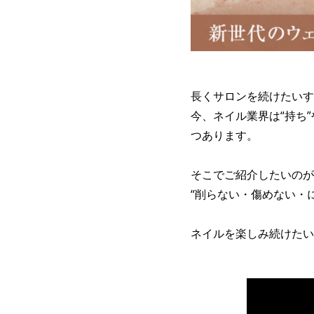
長くサロンを続けたいす
今、ネイル業界は“持ち
つあります。
そこでご紹介したいのが
“削らない・傷めない・
ネイルを楽しみ続けたい