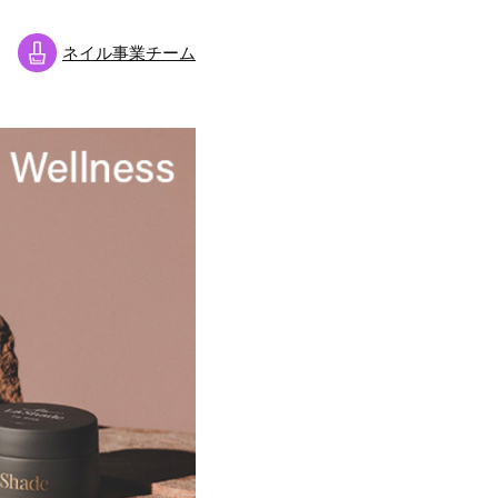
ネイル事業チーム