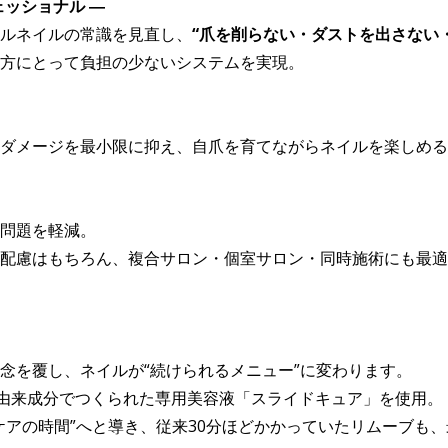
ェッショナル ―
ジェルネイルの常識を見直し、
“爪を削らない・ダストを出さない
方にとって負担の少ないシステムを実現。
ダメージを最小限に抑え、自爪を育てながらネイルを楽しめる
問題を軽減。
配慮はもちろん、複合サロン・個室サロン・同時施術にも最適
念を覆し、ネイルが“続けられるメニュー”に変わります。
然由来成分でつくられた専用美容液「スライドキュア」を使用。
ケアの時間”へと導き、従来30分ほどかかっていたリムーブも、