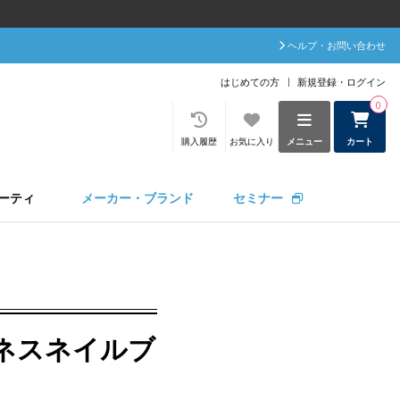
ヘルプ・お問い合わせ
はじめての方
新規登録・ログイン
0
購入履歴
お気に入り
メニュー
カート
ーティ
メーカー・ブランド
セミナー
ルネスネイルブ