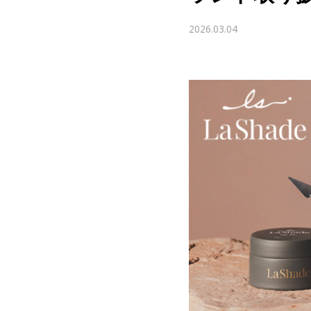
2026.03.04