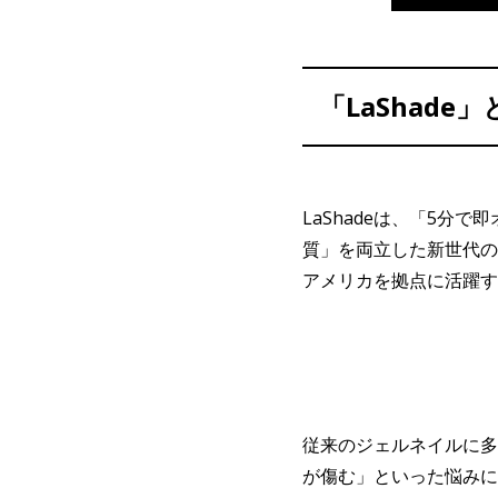
「LaShade
LaShadeは、「5
質」を両立した新世代の
アメリカを拠点に活躍する
従来のジェルネイルに多
が傷む」といった悩みに