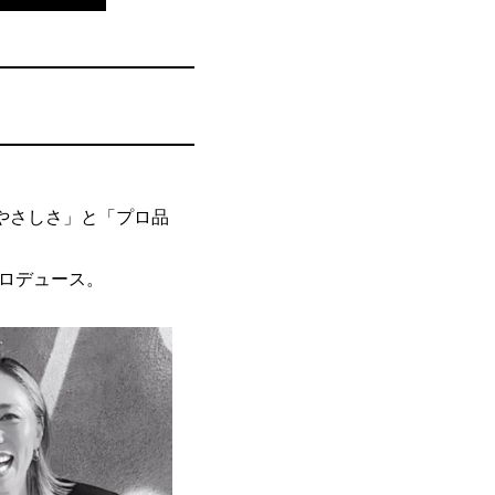
「やさしさ」と「プロ品
プロデュース。