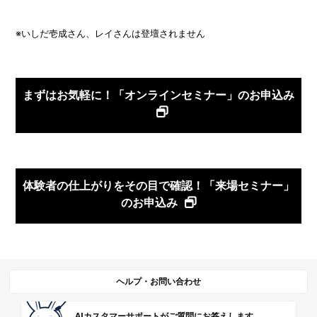
※いしだ壱成さん、レイさんは登壇されません
まずはお気軽に！「オンラインセミナー」のお申込み
体験者の仕上がりをその目で確認！「来場セミナー」
のお申込み
ヘルプ・お問い合わせ
AIカスタマーサポートがご質問にお答えします。