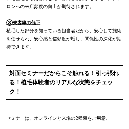
ロンへの来店頻度の向上が期待されます。
③失客率の低下
植毛した部分を知っている担当者だから、安心して施術
を任せられ、安心感と信頼度が増し、関係性の深化が期
待できます。
対面セミナーだからこそ触れる！引っ張れ
る！植毛体験者のリアルな状態をチェッ
ク！
セミナーは、オンラインと来場の2種類をご用意。