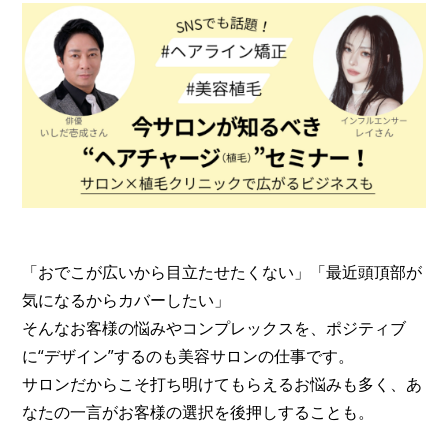
「おでこが広いから目立たせたくない」「最近頭頂部が
気になるからカバーしたい」
そんなお客様の悩みやコンプレックスを、ポジティブ
に“デザイン”するのも美容サロンの仕事です。
サロンだからこそ打ち明けてもらえるお悩みも多く、あ
なたの一言がお客様の選択を後押しすることも。