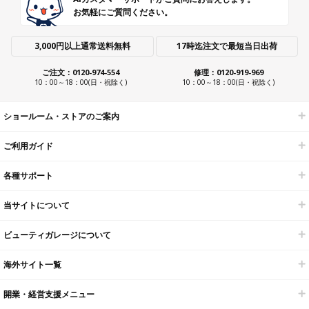
お気軽にご質問ください。
3,000円以上通常送料無料
17時迄注文で最短当日出荷
ご注文：0120-974-554
修理：0120-919-969
10：00～18：00(日・祝除く)
10：00～18：00(日・祝除く)
ショールーム・ストアのご案内
ご利用ガイド
各種サポート
当サイトについて
ビューティガレージについて
海外サイト一覧
開業・経営支援メニュー