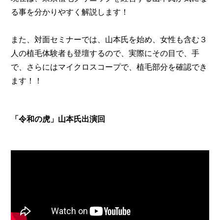
る事を分かりやすく解説します！
また、対面セミナーでは、山本氏を始め、女性も含む３
人の植毛体験者も登壇するので、実際にその目で、手
で、さらにはマイクロスコープで、植毛部分を確認でき
ます！！
「令和の虎」山本氏出演回