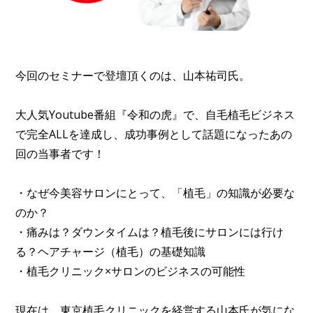
今回のセミナーで登壇頂くのは、山本祐司氏。
大人気Youtube番組『令和の虎』で、自毛植毛ビジネス
で完全ALLを達成し、成功事例として話題になったあの
回の当事者です！
・なぜ今美容サロンにとって、「植毛」の知識が必要な
のか？
・痛みは？ダウンタイムは？植毛後にサロンには行け
る？ヘアチャージ（植毛）の基礎知識
・植毛クリニック×サロンのビジネスの可能性
現在は、東京植毛クリニックを経営する山本氏が気にな