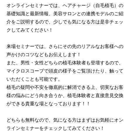
オンラインセミナーでは、ヘアチャージ（自毛植毛）の
基礎知識と最新情報、美容サロンとの連携モデルのご紹
介をご説明するので、少しでも気になる方は是非チェッ
クしてみてください！
来場セミナーでは、さらにその先のリアルなお客様への
声かけのコツなどもお伝えします！
また、男性・女性どちらの植毛体験者も登壇するので、
マイクロスコープで頭皮の様子をご覧頂けたり、触って
いただくことも可能です。
植毛の疑問や不安を徹底的に解消できる上、切実なお客
様の悩みにどう向き合うか、植毛体験者と直接意見交換
ができる貴重な場となっております！！
どちらも無料なので、気になる方はまずはお気軽にオン
ラインセミナーをチェックしてみてください！