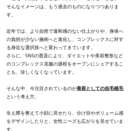
そんなイメージは、もう過去のものになりつつありま
す。
近年では、より自然で違和感のない仕上がりや、身体へ
の負担が少ない施術へと進化し、コンプレックスに対す
る身近な選択肢へと変わってきています。
さらに、SNSの普及により、ダイエットや美容整形など
のコンプレックス克服の過程をオープンにシェアするこ
とも、珍しくなくなっています。
そんな中、今注目されているのが
美容としての自毛植毛
という考え方。
生え際を整えて小顔に見せたり、分け目やボリューム感
をデザインしたりと、女性ニーズも広がりを見せていま
す。