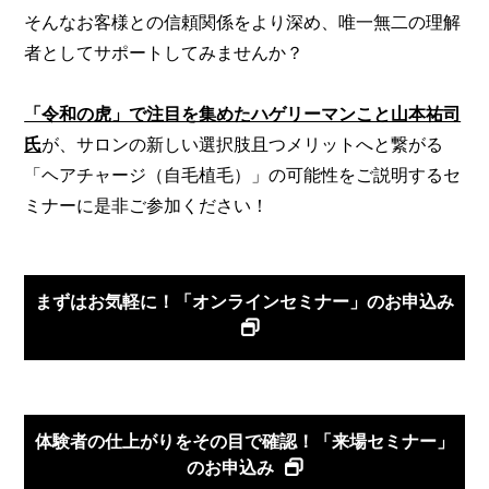
そんなお客様との信頼関係をより深め、唯一無二の理解
者としてサポートしてみませんか？
「令和の虎」で注目を集めたハゲリーマンこと山本祐司
氏
が、サロンの新しい選択肢且つメリットへと繋がる
「ヘアチャージ（自毛植毛）」の可能性をご説明するセ
ミナーに是非ご参加ください！
まずはお気軽に！「オンラインセミナー」のお申込み
体験者の仕上がりをその目で確認！「来場セミナー」
のお申込み