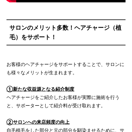
サロンのメリット多数！ヘアチャージ（植
毛）をサポート！
お客様のヘアチャージをサポートすることで、サロンに
も様々なメリットが生まれます。
①新たな収益源となる紹介制度
ヘアチャージをご紹介したお客様が実際に施術を行う
と、サポーターとして紹介料が受け取れます。
②サロンへの来店頻度の向上
自毛植毛をした部分と元の部分を馴染ませるために、サ