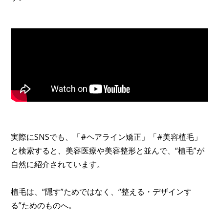
実際にSNSでも、「#ヘアライン矯正」「#美容植毛」
と検索すると、美容医療や美容整形と並んで、“植毛”が
自然に紹介されています。
植毛は、“隠す”ためではなく、“整える・デザインす
る”ためのものへ。