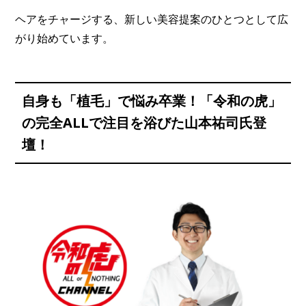
ヘアをチャージする、新しい美容提案のひとつとして広
がり始めています。
自身も「植毛」で悩み卒業！「令和の虎」
の完全ALLで注目を浴びた山本祐司氏登
壇！