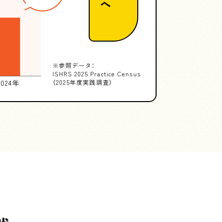
※参照データ：
ISHRS 2025
Practice Census
（2025年度実践調査）