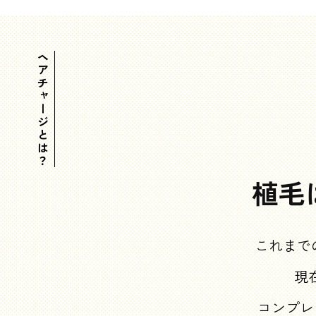
ヘアチャージとは？
植毛
これまで
現
コンプレ