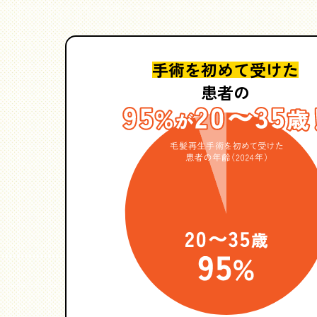
手術を初めて受けた
患者の