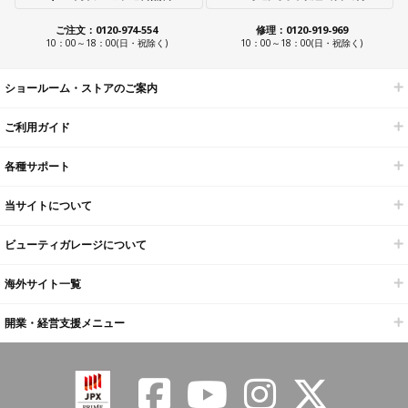
ご注文：0120-974-554
修理：0120-919-969
10：00～18：00(日・祝除く)
10：00～18：00(日・祝除く)
ショールーム・ストアのご案内
ご利用ガイド
各種サポート
当サイトについて
ビューティガレージについて
海外サイト一覧
開業・経営支援メニュー