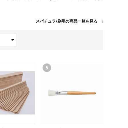
スパチュラ/刷毛の商品一覧を見る
5