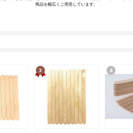
商品を幅広くご用意しています。
3
4